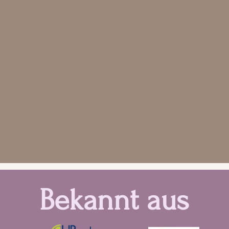
Bekannt aus