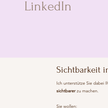
LinkedIn
Sichtbarkeit i
Ich unterstütze Sie dabei 
sichtbarer
zu machen.
Sie wollen: