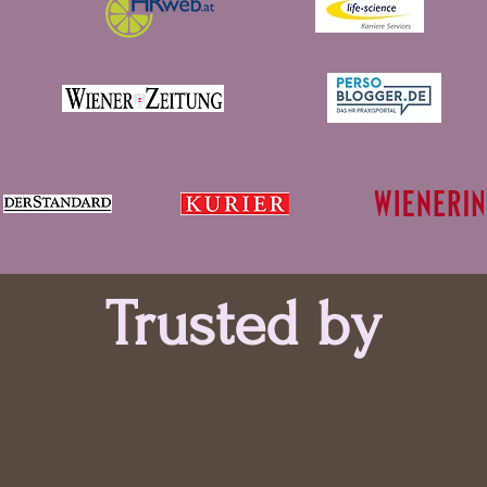
Trusted by