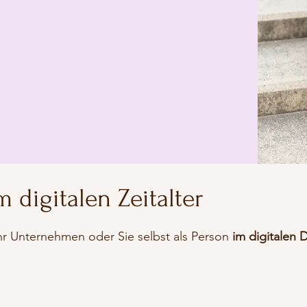
m digitalen Zeitalter
Ihr Unternehmen oder Sie selbst als Person
im digitalen 