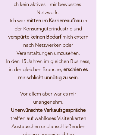
ich kein aktives - mir bewusstes -
Netzwerk.
Ich war
mitten im Karriereaufbau
in
der Konsumgüterindustrie und
verspürte keinen Bedarf
mich extern
nach Netzwerken oder
Veranstaltungen umzusehen.
In den 15 Jahren im gleichen Business,
in der gleichen Branche,
erschien es
mir schlicht unnötig zu sein.
Vor allem aber war es mir
unangenehm.
Unerwünschte Verkaufsgespräche
treffen auf wahlloses Visitenkarten
Austauschen und anschließenden
ebenso unerwünschten