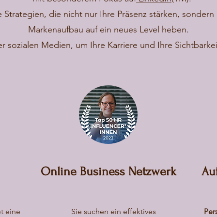
 Strategien, die nicht nur Ihre Präsenz stärken, sonder
Markenaufbau auf ein neues Level heben.
er sozialen Medien, um Ihre Karriere und Ihre Sichtbarkei
Online Business Netzwerk
Au
et eine
Sie suchen ein effektives
Per