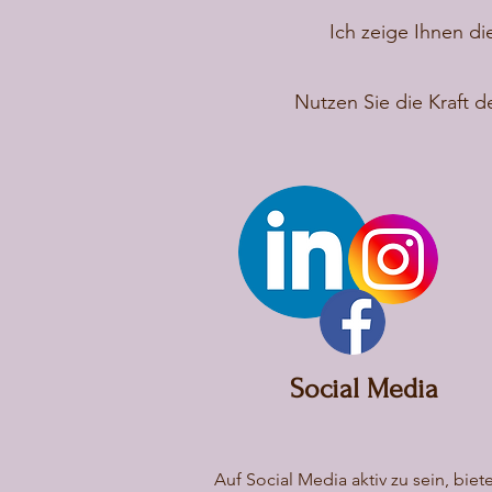
Ich zeige Ihnen die
Nutzen Sie die Kraft d
Social Media
Auf Social Media aktiv zu sein, biet