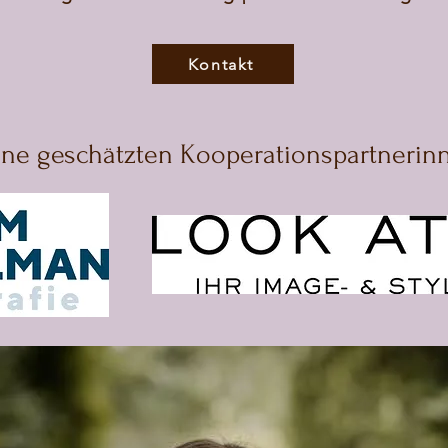
Kontakt
ne geschätzten Kooperationspartnerin