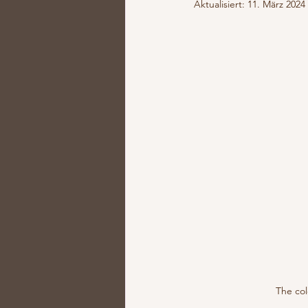
Aktualisiert:
11. März 2024
The col