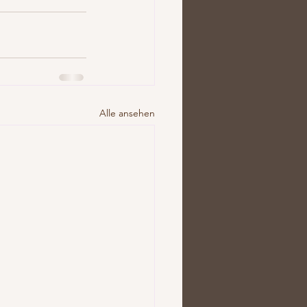
Alle ansehen