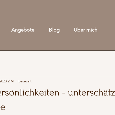
Angebote
Blog
Über mich
 2023
2 Min. Lesezeit
rsönlichkeiten - unterschätz
te