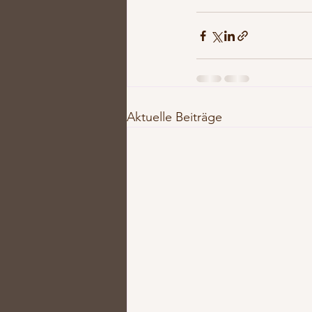
Aktuelle Beiträge