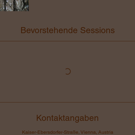
Bevorstehende Sessions
Kontaktangaben
Kaiser-Ebersdorfer-Straße, Vienna, Austria