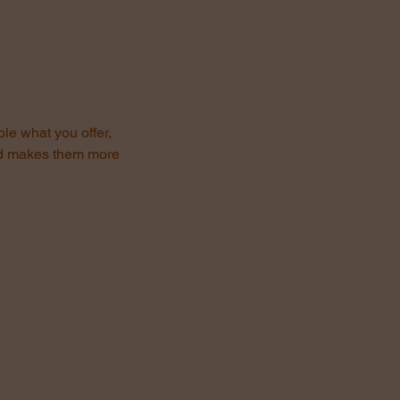
ple what you offer,
and makes them more